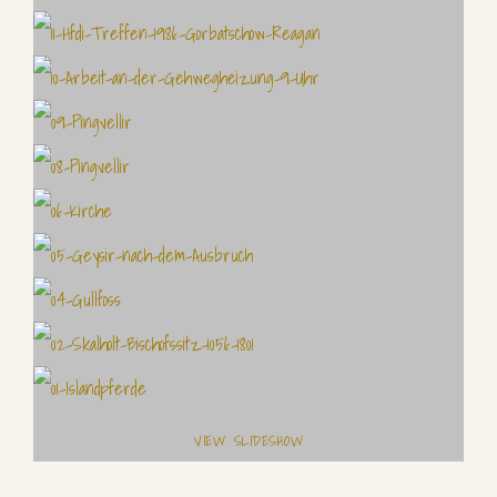
VIEW SLIDESHOW