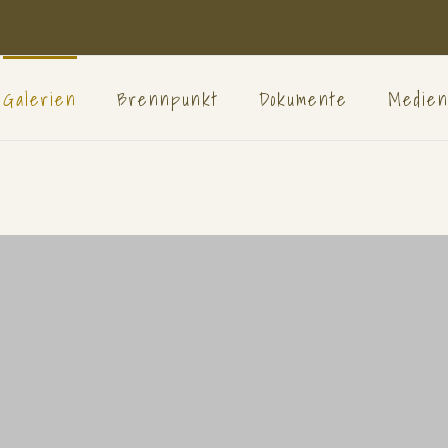
Galerien
Brennpunkt
Dokumente
Medie