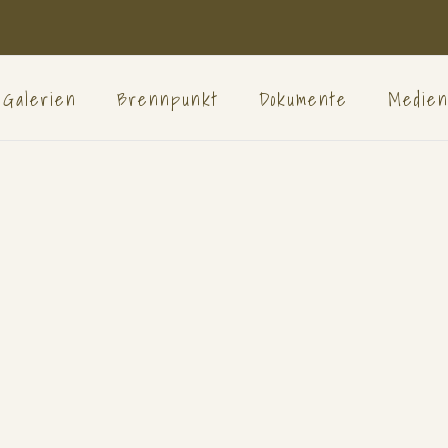
Galerien
Brennpunkt
Dokumente
Medie