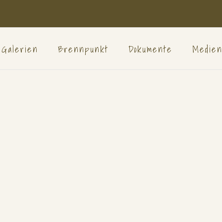
Galerien
Brennpunkt
Dokumente
Medie